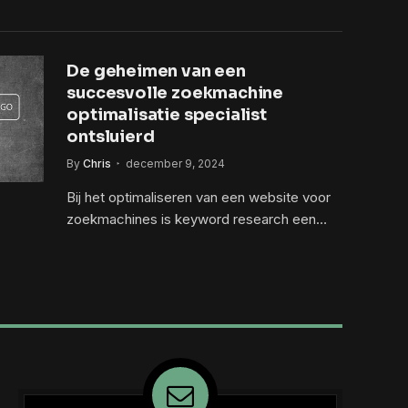
De geheimen van een
succesvolle zoekmachine
optimalisatie specialist
ontsluierd
By
Chris
december 9, 2024
Bij het optimaliseren van een website voor
zoekmachines is keyword research een…