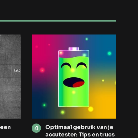
 een
Optimaal gebruik van je
accutester: Tips en trucs