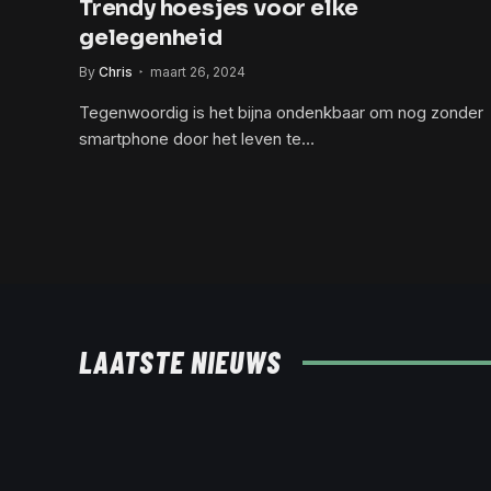
Trendy hoesjes voor elke
gelegenheid
By
Chris
maart 26, 2024
Tegenwoordig is het bijna ondenkbaar om nog zonder
smartphone door het leven te…
LAATSTE NIEUWS