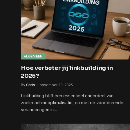
ALGEMEEN
Hoe verbeter jij linkbuilding in
2025?
By
Chris
november 20, 2025
Linkbuilding blijft een essentieel onderdeel van
zoekmachineoptimalisatie, en met de voortdurende
veranderingen in…