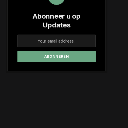
Abonneer u op
Updates