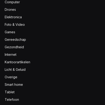
Computer
Drones
Elektronica
Foto & Video
Games
Gereedschap
Gezondheid
Internet
Kantoorartikelen
Licht & Geluid
Overige
Smart home
Tablet
Telefoon