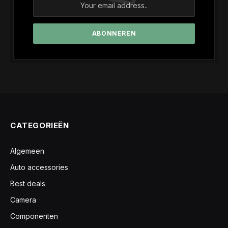
CATEGORIEËN
Algemeen
Auto accessories
Best deals
Camera
Componenten