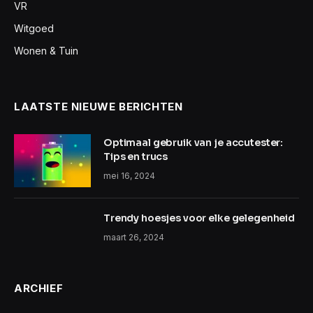
VR
Witgoed
Wonen & Tuin
LAATSTE NIEUWE BERICHTEN
Optimaal gebruik van je accutester:
Tips en trucs
mei 16, 2024
Trendy hoesjes voor elke gelegenheid
maart 26, 2024
ARCHIEF