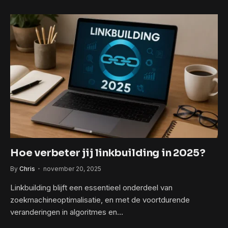
Hoe verbeter jij linkbuilding in 2025?
By
Chris
november 20, 2025
Linkbuilding blijft een essentieel onderdeel van
zoekmachineoptimalisatie, en met de voortdurende
veranderingen in algoritmes en…