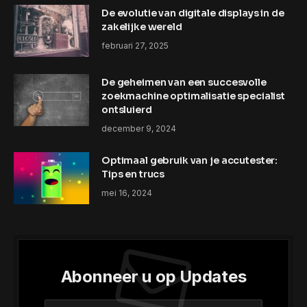
De evolutie van digitale displays in de
zakelijke wereld
februari 27, 2025
De geheimen van een succesvolle
zoekmachine optimalisatie specialist
ontsluierd
december 9, 2024
Optimaal gebruik van je accutester:
Tips en trucs
mei 16, 2024
Abonneer u op Updates