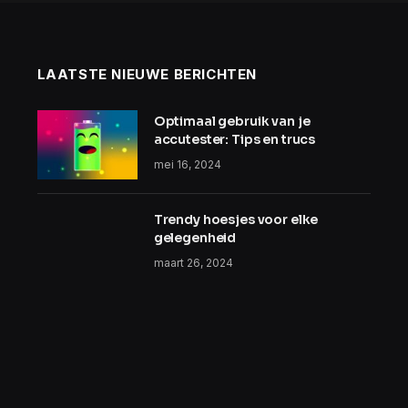
LAATSTE NIEUWE BERICHTEN
Optimaal gebruik van je
accutester: Tips en trucs
mei 16, 2024
Trendy hoesjes voor elke
gelegenheid
maart 26, 2024