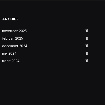
ARCHIEF
november 2025
(1)
februari 2025
(1)
december 2024
(1)
mei 2024
(1)
maart 2024
(1)