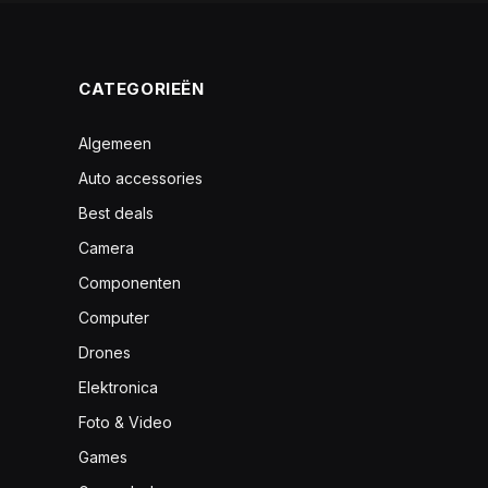
CATEGORIEËN
Algemeen
Auto accessories
Best deals
Camera
Componenten
Computer
Drones
Elektronica
Foto & Video
Games