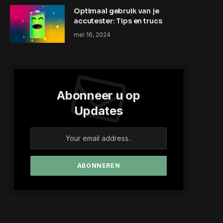
Optimaal gebruik van je
accutester: Tips en trucs
mei 16, 2024
Abonneer u op
Updates