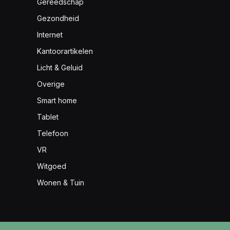
Gereedschap
Gezondheid
Internet
Kantoorartikelen
Licht & Geluid
Overige
Smart home
Tablet
Telefoon
VR
Witgoed
Wonen & Tuin