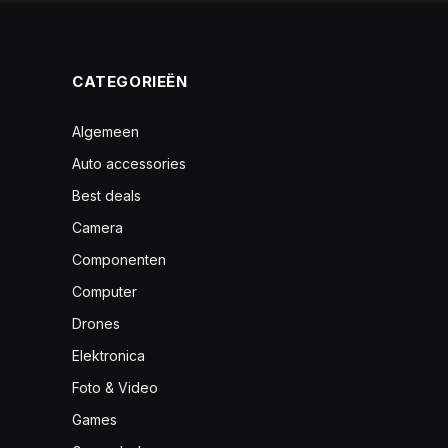
CATEGORIEËN
Algemeen
Auto accessories
Best deals
Camera
Componenten
Computer
Drones
Elektronica
Foto & Video
Games