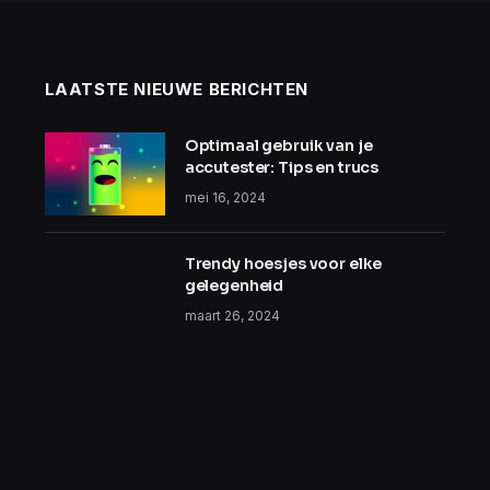
LAATSTE NIEUWE BERICHTEN
Optimaal gebruik van je
accutester: Tips en trucs
mei 16, 2024
Trendy hoesjes voor elke
gelegenheid
maart 26, 2024