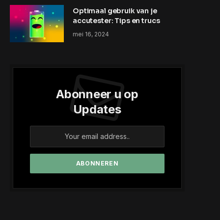
Optimaal gebruik van je
accutester: Tips en trucs
mei 16, 2024
Abonneer u op
Updates