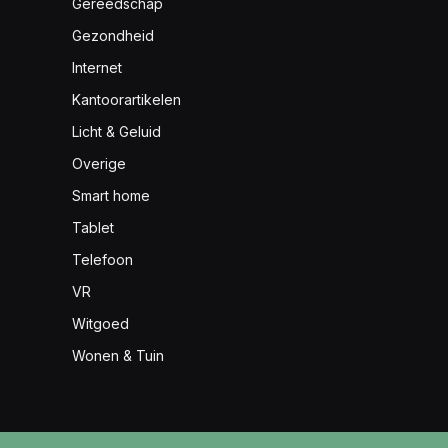
Gereedschap
Gezondheid
Internet
Kantoorartikelen
Licht & Geluid
Overige
Smart home
Tablet
Telefoon
VR
Witgoed
Wonen & Tuin