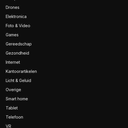
Drones
Elektronica
Foto & Video
Games
Gereedschap
Gezondheid
Internet
Kantoorartikelen
Licht & Geluid
Overige
Smart home
Tablet
Telefoon
VR