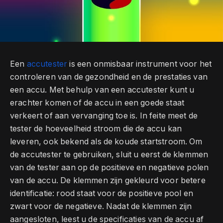
Een
accutester
is een onmisbaar instrument voor het
controleren van de gezondheid en de prestaties van
een accu. Met behulp van een accutester kunt u
erachter komen of de accu in een goede staat
verkeert of aan vervanging toe is. In feite meet de
tester de hoeveelheid stroom die de accu kan
leveren, ook bekend als de koude startstroom. Om
de accutester te gebruiken, sluit u eerst de klemmen
van de tester aan op de positieve en negatieve polen
van de accu. De klemmen zijn gekleurd voor betere
identificatie: rood staat voor de positieve pool en
zwart voor de negatieve. Nadat de klemmen zijn
aangesloten, leest u de specificaties van de accu af