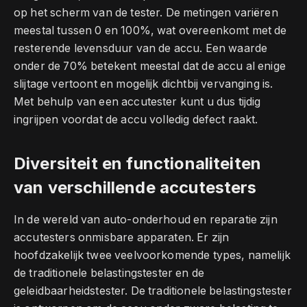
op het scherm van de tester. De metingen variëren
meestal tussen 0 en 100%, wat overeenkomt met de
resterende levensduur van de accu. Een waarde
onder de 70% betekent meestal dat de accu al enige
slijtage vertoont en mogelijk dichtbij vervanging is.
Met behulp van een accutester kunt u dus tijdig
ingrijpen voordat de accu volledig defect raakt.
Diversiteit en functionaliteiten
van verschillende accutesters
In de wereld van auto-onderhoud en reparatie zijn
accutesters onmisbare apparaten. Er zijn
hoofdzakelijk twee veelvoorkomende types, namelijk
de traditionele belastingstester en de
geleidbaarheidstester. De traditionele belastingstester