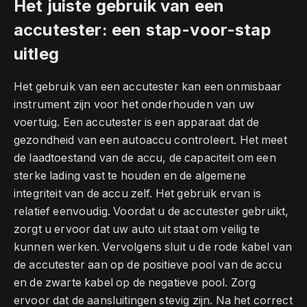
Het juiste gebruik van een
accutester: een stap-voor-stap
uitleg
Het gebruik van een accutester kan een onmisbaar
instrument zijn voor het onderhouden van uw
voertuig. Een accutester is een apparaat dat de
gezondheid van een autoaccu controleert. Het meet
de laadtoestand van de accu, de capaciteit om een
sterke lading vast te houden en de algemene
integriteit van de accu zelf. Het gebruik ervan is
relatief eenvoudig. Voordat u de accutester gebruikt,
zorgt u ervoor dat uw auto uit staat om veilig te
kunnen werken. Vervolgens sluit u de rode kabel van
de accutester aan op de positieve pool van de accu
en de zwarte kabel op de negatieve pool. Zorg
ervoor dat de aansluitingen stevig zijn. Na het correct