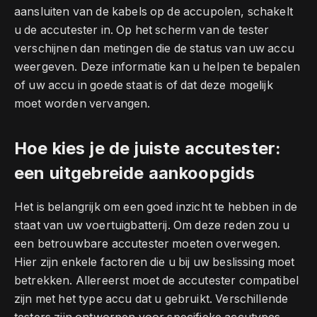
aansluiten van de kabels op de accupolen, schakelt
u de accutester in. Op het scherm van de tester
verschijnen dan metingen die de status van uw accu
weergeven. Deze informatie kan u helpen te bepalen
of uw accu in goede staat is of dat deze mogelijk
moet worden vervangen.
Hoe kies je de juiste accutester:
een uitgebreide aankoopgids
Het is belangrijk om een goed inzicht te hebben in de
staat van uw voertuigbatterij. Om deze reden zou u
een betrouwbare accutester moeten overwegen.
Hier zijn enkele factoren die u bij uw beslissing moet
betrekken. Allereerst moet de accutester compatibel
zijn met het type accu dat u gebruikt. Verschillende