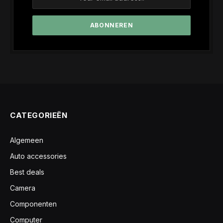
CATEGORIEËN
Algemeen
Auto accessories
Best deals
Camera
Componenten
Computer