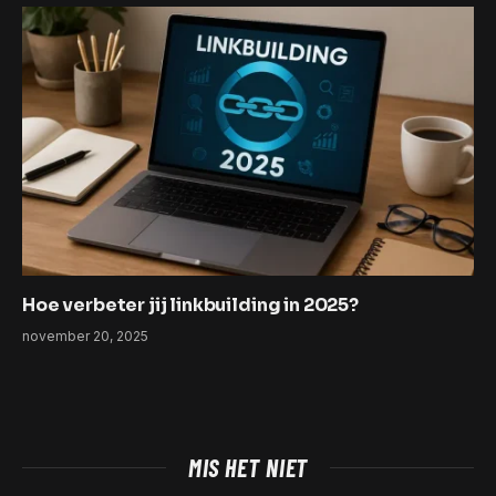
Hoe verbeter jij linkbuilding in 2025?
november 20, 2025
MIS HET NIET