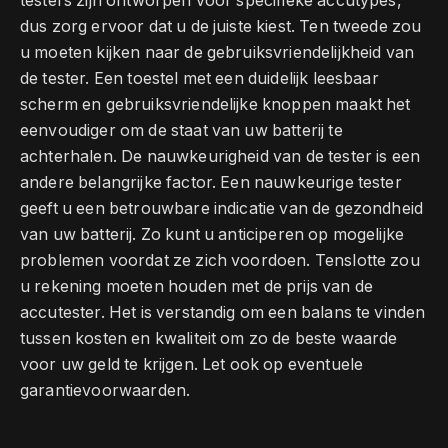
testers zijn ontworpen voor specifieke accutypes,
dus zorg ervoor dat u de juiste kiest. Ten tweede zou
u moeten kijken naar de gebruiksvriendelijkheid van
de tester. Een toestel met een duidelijk leesbaar
scherm en gebruiksvriendelijke knoppen maakt het
eenvoudiger om de staat van uw batterij te
achterhalen. De nauwkeurigheid van de tester is een
andere belangrijke factor. Een nauwkeurige tester
geeft u een betrouwbare indicatie van de gezondheid
van uw batterij. Zo kunt u anticiperen op mogelijke
problemen voordat ze zich voordoen. Tenslotte zou
u rekening moeten houden met de prijs van de
accutester. Het is verstandig om een balans te vinden
tussen kosten en kwaliteit om zo de beste waarde
voor uw geld te krijgen. Let ook op eventuele
garantievoorwaarden.