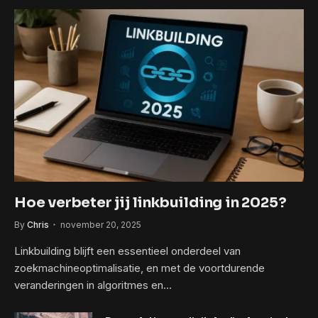
Hoe verbeter jij linkbuilding in 2025?
By
Chris
november 20, 2025
Linkbuilding blijft een essentieel onderdeel van
zoekmachineoptimalisatie, en met de voortdurende
veranderingen in algoritmes en…